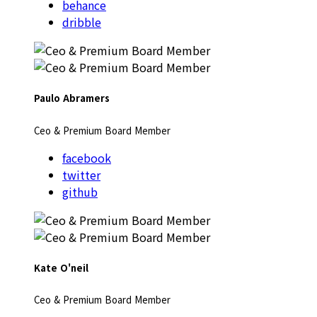
behance
dribble
Paulo Abramers
Ceo & Premium Board Member
facebook
twitter
github
Kate O'neil
Ceo & Premium Board Member