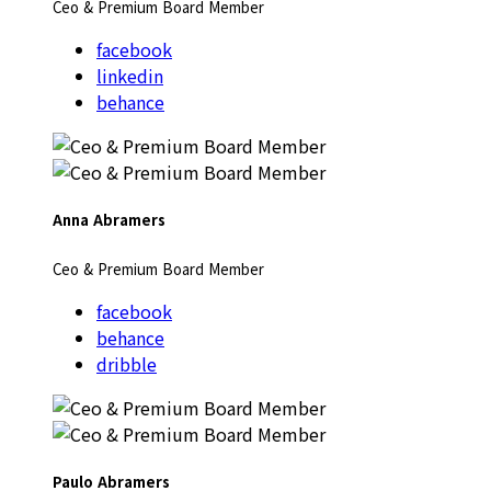
Ceo & Premium Board Member
facebook
linkedin
behance
Anna Abramers
Ceo & Premium Board Member
facebook
behance
dribble
Paulo Abramers