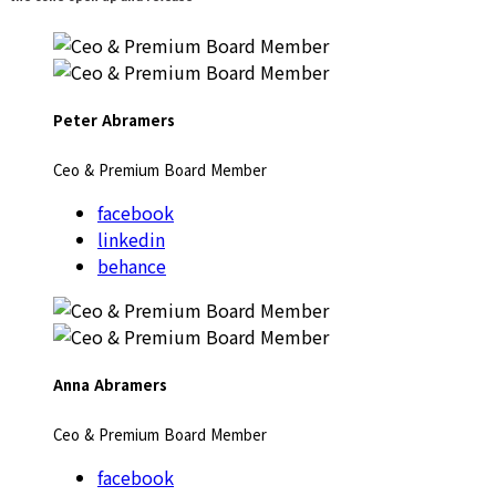
Peter Abramers
Ceo & Premium Board Member
facebook
linkedin
behance
Anna Abramers
Ceo & Premium Board Member
facebook