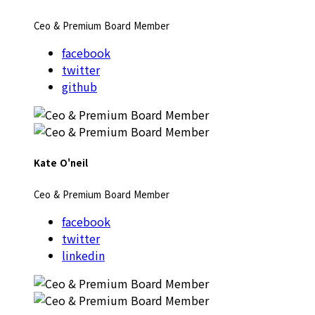
Ceo & Premium Board Member
facebook
twitter
github
Kate O'neil
Ceo & Premium Board Member
facebook
twitter
linkedin