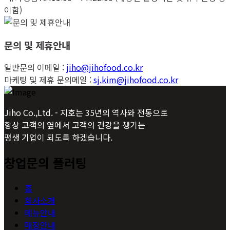
이함)
문의 및 제휴안내
일반문의 이메일 :
jiho@jihofood.co.kr
마케팅 및 제휴 문의메일 :
sj.kim@jihofood.co.kr
Jiho Co.,Ltd. - 지호는 35년의 역사와 전통으로
항상 고객의 옆에서 고객의 건강을 챙기는
평생 기업이 되도록 하겠습니다.
창업문의 플러팅
홈
회사소개
메뉴안내
매장안내