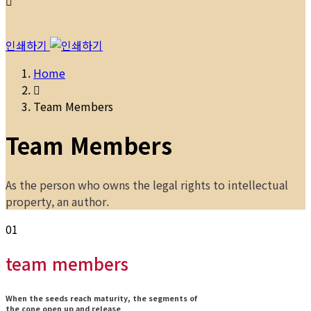
인쇄하기
Home
Team Members
Team Members
As the person who owns the legal rights to intellectual
property, an author.
01
team members
When the seeds reach maturity, the segments of
the cone open up and release