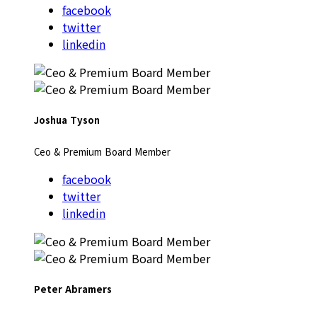
facebook
twitter
linkedin
Joshua Tyson
Ceo & Premium Board Member
facebook
twitter
linkedin
Peter Abramers