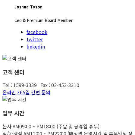
Joshua Tyson
Ceo & Premium Board Member
facebook
twitter
linkedin
고객 센터
Tel : 1599-3339 Fax : 02-452-3310
온라인 365일 간편 문의
업무 시간
본사 AM09:00 ~ PM18:00 (주말 및 공휴일 휴무)
직/가맹점 AM11:00 ~ PM22:00 (매장별 운영시간 및 휴무일정 상