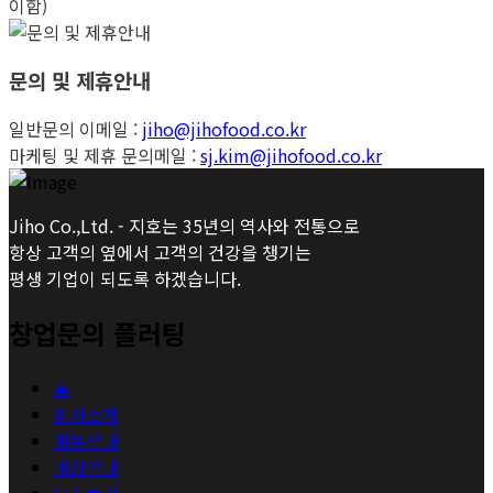
이함)
문의 및 제휴안내
일반문의 이메일 :
jiho@jihofood.co.kr
마케팅 및 제휴 문의메일 :
sj.kim@jihofood.co.kr
Jiho Co.,Ltd. - 지호는 35년의 역사와 전통으로
항상 고객의 옆에서 고객의 건강을 챙기는
평생 기업이 되도록 하겠습니다.
창업문의 플러팅
홈
회사소개
메뉴안내
매장안내
오시는길