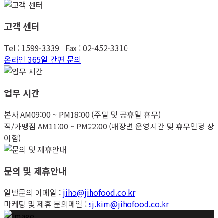
고객 센터
Tel : 1599-3339 Fax : 02-452-3310
온라인 365일 간편 문의
업무 시간
본사 AM09:00 ~ PM18:00 (주말 및 공휴일 휴무)
직/가맹점 AM11:00 ~ PM22:00 (매장별 운영시간 및 휴무일정 상
이함)
문의 및 제휴안내
일반문의 이메일 :
jiho@jihofood.co.kr
마케팅 및 제휴 문의메일 :
sj.kim@jihofood.co.kr