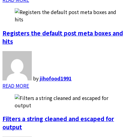
Registers the default post meta boxes and
hits
by
jihofood1991
READ MORE
Filters a string cleaned and escaped for
output