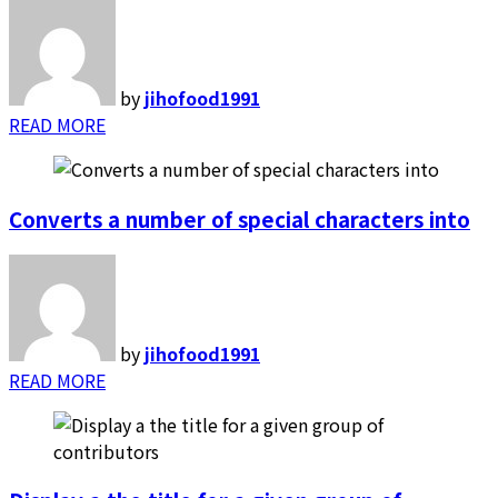
by
jihofood1991
READ MORE
Converts a number of special characters into
by
jihofood1991
READ MORE