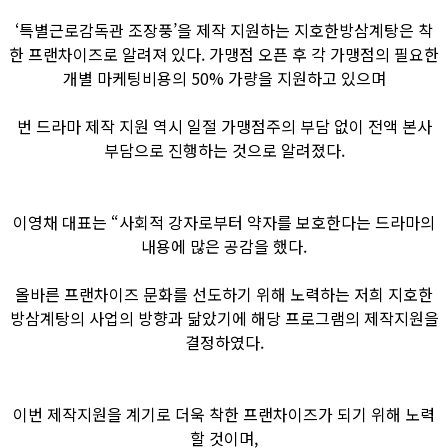
‘특별근로감독관 조장풍’을 제작 지원하는 지호한방삼계탕은 착
한 프랜차이즈로 알려져 있다. 가맹점 오픈 후 각 가맹점의 필요한
개별 마케팅비용의 50% 가량을 지원하고 있으며
번 드라마 제작 지원 역시 일절 가맹점주의 부담 없이 전액 본사
부담으로 진행하는 것으로 알려졌다.
이영채 대표는 “사회적 강자로부터 약자를 보호한다는 드라마의
내용에 많은 공감을 했다.
올바른 프랜차이즈 문화를 선도하기 위해 노력하는 저희 지호한
방삼계탕의 사업의 방향과 닮았기에 해당 프로그램의 제작지원을
결정하였다.
이번 제작지원을 계기로 더욱 착한 프랜차이즈가 되기 위해 노력
할 것이며,