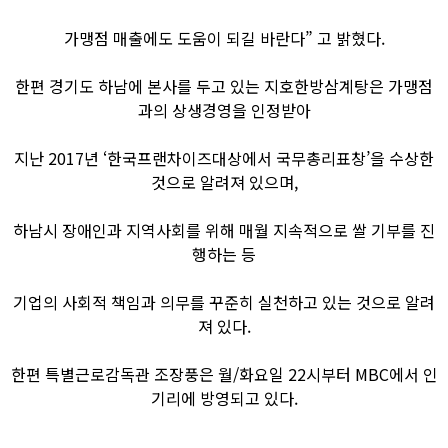
가맹점 매출에도 도움이 되길 바란다” 고 밝혔다.
한편 경기도 하남에 본사를 두고 있는 지호한방삼계탕은 가맹점
과의 상생경영을 인정받아
지난 2017년 ‘한국프랜차이즈대상에서 국무총리표창’을 수상한
것으로 알려져 있으며,
하남시 장애인과 지역사회를 위해 매월 지속적으로 쌀 기부를 진
행하는 등
기업의 사회적 책임과 의무를 꾸준히 실천하고 있는 것으로 알려
져 있다.
한편 특별근로감독관 조장풍은 월/화요일 22시부터 MBC에서 인
기리에 방영되고 있다.