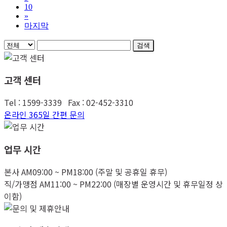
10
»
마지막
검색
고객 센터
Tel : 1599-3339 Fax : 02-452-3310
온라인 365일 간편 문의
업무 시간
본사 AM09:00 ~ PM18:00 (주말 및 공휴일 휴무)
직/가맹점 AM11:00 ~ PM22:00 (매장별 운영시간 및 휴무일정 상
이함)