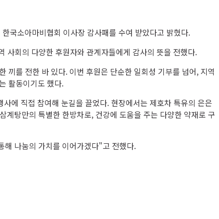
서 한국소아마비협회 이사장 감사패를 수여 받았다고 밝혔다.
역 사회의 다양한 후원자와 관계자들에게 감사의 뜻을 전했다.
끼를 전한 바 있다. 이번 후원은 단순한 일회성 기부를 넘어, 지역
는 활동이기도 했다.
행사에 직접 참여해 눈길을 끌었다. 현장에서는 제호차 특유의 은은
방삼계탕만의 특별한 한방차로, 건강에 도움을 주는 다양한 약재로 구
통해 나눔의 가치를 이어가겠다"고 전했다.