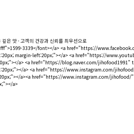
은 깊은 맛 · 고객의 건강과 신뢰를 최우선으로