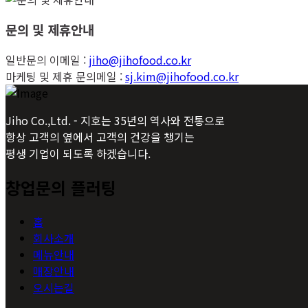
문의 및 제휴안내
일반문의 이메일 :
jiho@jihofood.co.kr
마케팅 및 제휴 문의메일 :
sj.kim@jihofood.co.kr
Jiho Co.,Ltd. - 지호는 35년의 역사와 전통으로
항상 고객의 옆에서 고객의 건강을 챙기는
평생 기업이 되도록 하겠습니다.
창업문의 플러팅
홈
회사소개
메뉴안내
매장안내
오시는길