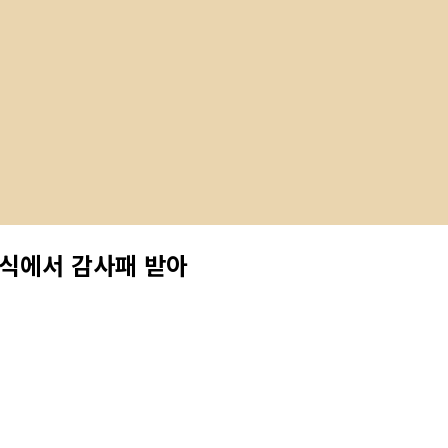
념식에서 감사패 받아