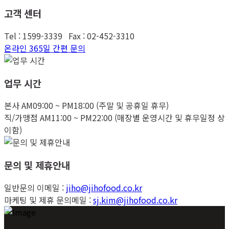
고객 센터
Tel : 1599-3339 Fax : 02-452-3310
온라인 365일 간편 문의
업무 시간
본사 AM09:00 ~ PM18:00 (주말 및 공휴일 휴무)
직/가맹점 AM11:00 ~ PM22:00 (매장별 운영시간 및 휴무일정 상
이함)
문의 및 제휴안내
일반문의 이메일 :
jiho@jihofood.co.kr
마케팅 및 제휴 문의메일 :
sj.kim@jihofood.co.kr