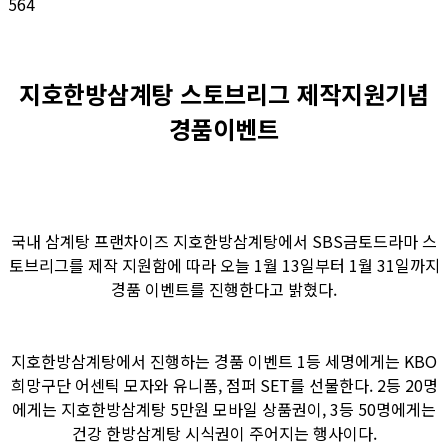
564
지호한방삼계탕 스토브리그 제작지원기념
경품이벤트
국내 삼계탕 프랜차이즈 지호한방삼계탕에서 SBS금토드라마 스
토브리그를 제작 지원함에 따라 오늘 1월 13일부터 1월 31일까지
경품 이벤트를 진행한다고 밝혔다.
지호한방삼계탕에서 진행하는 경품 이벤트 1등 세명에게는 KBO
희망구단 어센틱 모자와 유니폼, 점퍼 SET를 선물한다. 2등 20명
에게는 지호한방삼계탕 5만원 모바일 상품권이, 3등 50명에게는
건강 한방삼계탕 시식권이 주어지는 행사이다.